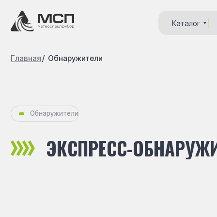
Каталог
Контакты
Серв
Каталог
Контак
Главная
/
Обнаружители
Обнаружители
ЭКСПРЕСС-ОБНАРУЖИТЕ