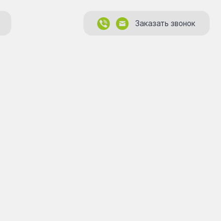
Заказать звонок
Заказать звонок