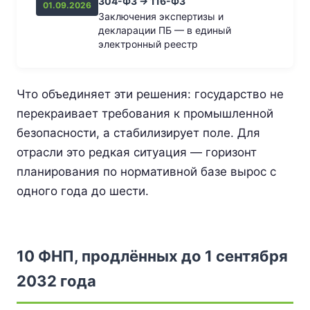
304-ФЗ → 116-ФЗ
01.09.2026
Заключения экспертизы и
декларации ПБ — в единый
электронный реестр
Что объединяет эти решения: государство не
перекраивает требования к промышленной
безопасности, а стабилизирует поле. Для
отрасли это редкая ситуация — горизонт
планирования по нормативной базе вырос с
одного года до шести.
10 ФНП, продлённых до 1 сентября
2032 года