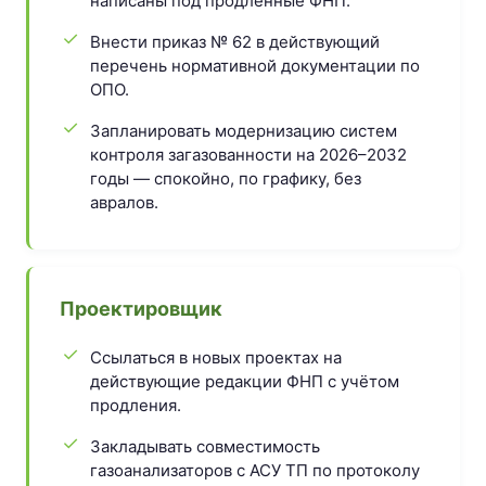
написаны под продлённые ФНП.
Внести приказ № 62 в действующий
перечень нормативной документации по
ОПО.
Запланировать модернизацию систем
контроля загазованности на 2026–2032
годы — спокойно, по графику, без
авралов.
Проектировщик
Ссылаться в новых проектах на
действующие редакции ФНП с учётом
продления.
Закладывать совместимость
газоанализаторов с АСУ ТП по протоколу