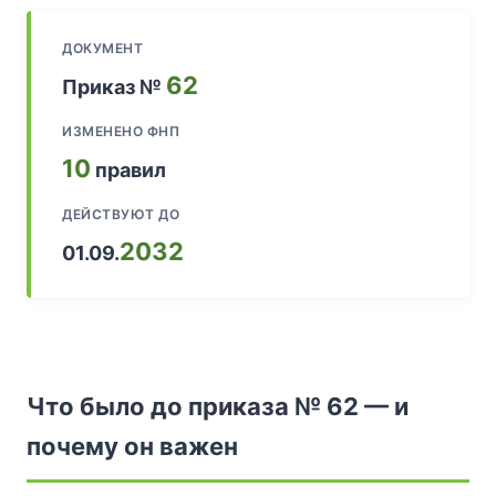
ДОКУМЕНТ
62
Приказ №
ИЗМЕНЕНО ФНП
10
правил
ДЕЙСТВУЮТ ДО
2032
01.09.
Что было до приказа № 62 — и
почему он важен