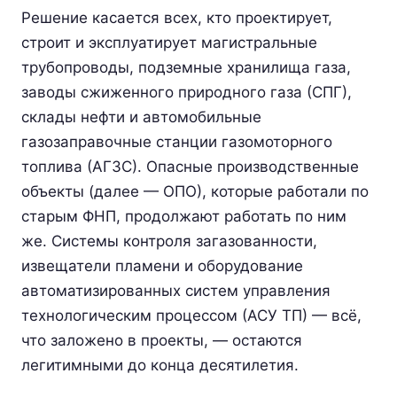
Решение касается всех, кто проектирует,
строит и эксплуатирует магистральные
трубопроводы, подземные хранилища газа,
заводы сжиженного природного газа (СПГ),
склады нефти и автомобильные
газозаправочные станции газомоторного
топлива (АГЗС). Опасные производственные
объекты (далее — ОПО), которые работали по
старым ФНП, продолжают работать по ним
же. Системы контроля загазованности,
извещатели пламени и оборудование
автоматизированных систем управления
технологическим процессом (АСУ ТП) — всё,
что заложено в проекты, — остаются
легитимными до конца десятилетия.