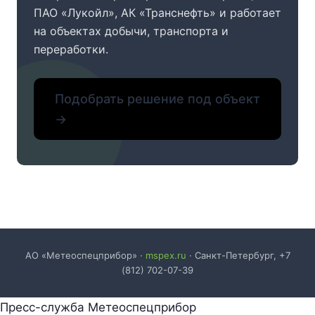
ПАО «Лукойл», АК «Транснефть» и работает
на объектах добычи, транспорта и
переработки.
Подобрать решение под объект
АО «Метеоспецприбор» ·
mspex.ru
· Санкт-Петербург, +7
(812) 702-07-39
Пресс-служба Метеоспецприбор