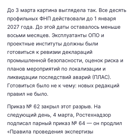
До 3 марта картина выглядела так. Все десять
профильных ФНП действовали до 1 января
2027 года. До этой даты оставалось меньше
восьми месяцев. Эксплуатанты ОПО и
проектные институты должны были
готовиться к ревизии деклараций
промышленной безопасности, оценок риска и
планов мероприятий по локализации и
ликвидации последствий аварий (ПЛАС).
Готовиться было не к чему: новых редакций
правил не было.
Приказ № 62 закрыл этот разрыв. На
следующий день, 4 марта, Ростехнадзор
подписал парный приказ № 64 — он продлил
«Правила проведения экспертизы