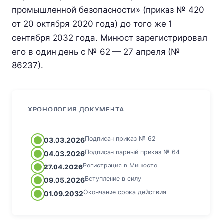
промышленной безопасности» (приказ № 420
от 20 октября 2020 года) до того же 1
сентября 2032 года. Минюст зарегистрировал
его в один день с № 62 — 27 апреля (№
86237).
ХРОНОЛОГИЯ ДОКУМЕНТА
Подписан приказ № 62
03.03.2026
Подписан парный приказ № 64
04.03.2026
Регистрация в Минюсте
27.04.2026
Вступление в силу
09.05.2026
Окончание срока действия
01.09.2032