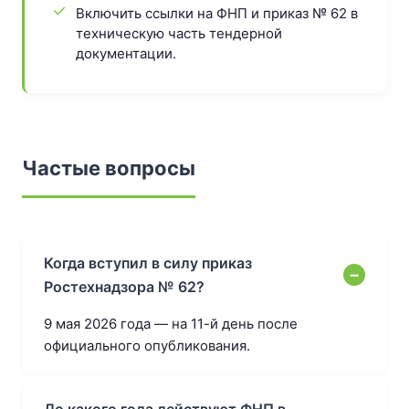
Включить ссылки на ФНП и приказ № 62 в
техническую часть тендерной
документации.
Частые вопросы
Когда вступил в силу приказ
Ростехнадзора № 62?
9 мая 2026 года — на 11-й день после
официального опубликования.