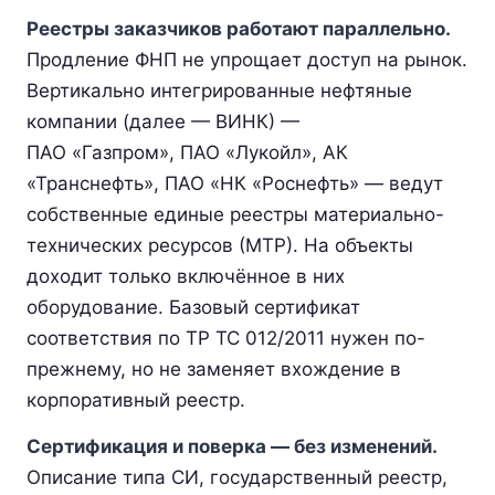
Реестры заказчиков работают параллельно.
Продление ФНП не упрощает доступ на рынок.
Вертикально интегрированные нефтяные
компании (далее — ВИНК) —
ПАО «Газпром», ПАО «Лукойл», АК
«Транснефть», ПАО «НК «Роснефть» — ведут
собственные единые реестры материально-
технических ресурсов (МТР). На объекты
доходит только включённое в них
оборудование. Базовый сертификат
соответствия по ТР ТС 012/2011 нужен по-
прежнему, но не заменяет вхождение в
корпоративный реестр.
Сертификация и поверка — без изменений.
Описание типа СИ, государственный реестр,