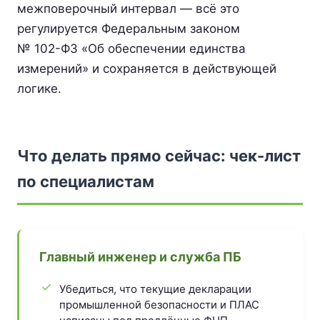
межповерочный интервал — всё это
регулируется Федеральным законом
№ 102-ФЗ «Об обеспечении единства
измерений» и сохраняется в действующей
логике.
Что делать прямо сейчас: чек-лист
по специалистам
Главный инженер и служба ПБ
Убедиться, что текущие декларации
промышленной безопасности и ПЛАС