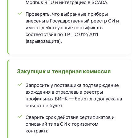
Modbus RTU и интеграцию в SCADA.
Проверять, что выбранные приборы
внесены в Государственный реестр СИ и
имеют действующие сертификаты
соответствия по ТР ТС 012/2011
(взрывозащита).
Закупщик и тендерная комиссия
Запросить у поставщика подтверждение
вхождения в отраслевые реестры
профильных ВИНК — без этого допуска на
объект не будет.
Сверить срок действия сертификатов и
описаний типа СИ с горизонтом
контракта.