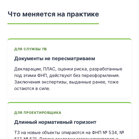
Что меняется на практике
ДЛЯ СЛУЖБЫ ПБ
Документы не пересматриваем
Декларации, ПЛАС, оценки риска, разработанные
под этими ФНП, действуют без переоформления.
Заключения экспертизы, выданные ранее, тоже
остаются в силе.
ДЛЯ ПРОЕКТИРОВЩИКА
Длинный нормативный горизонт
ТЗ на новые объекты опираются на ФНП № 534, №
517, № 521. Логика закладки газоанализаторов и