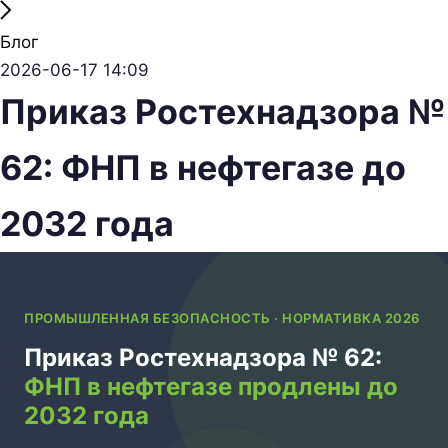
Блог
2026-06-17 14:09
Приказ Ростехнадзора №
62: ФНП в нефтегазе до
2032 года
ПРОМЫШЛЕННАЯ БЕЗОПАСНОСТЬ · НОРМАТИВКА 2026
Приказ Ростехнадзора № 62:
ФНП в нефтегазе продлены до
2032 года