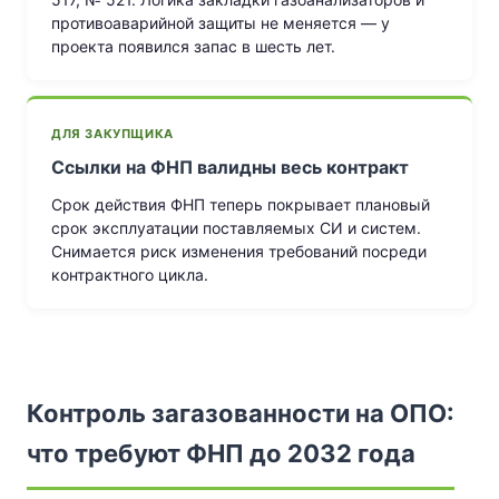
противоаварийной защиты не меняется — у
проекта появился запас в шесть лет.
ДЛЯ ЗАКУПЩИКА
Ссылки на ФНП валидны весь контракт
Срок действия ФНП теперь покрывает плановый
срок эксплуатации поставляемых СИ и систем.
Снимается риск изменения требований посреди
контрактного цикла.
Контроль загазованности на ОПО:
что требуют ФНП до 2032 года