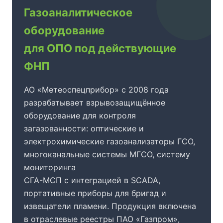
Газоаналитическое
оборудование
для ОПО под действующие
ФНП
АО «Метеоспецприбор» с 2008 года
разрабатывает взрывозащищённое
оборудование для контроля
загазованности: оптические и
электрохимические газоанализаторы ГСО,
многоканальные системы МГСО, систему
мониторинга
СГА-МСП с интеграцией в SCADA,
портативные приборы для бригад и
извещатели пламени. Продукция включена
в отраслевые реестры ПАО «Газпром»,